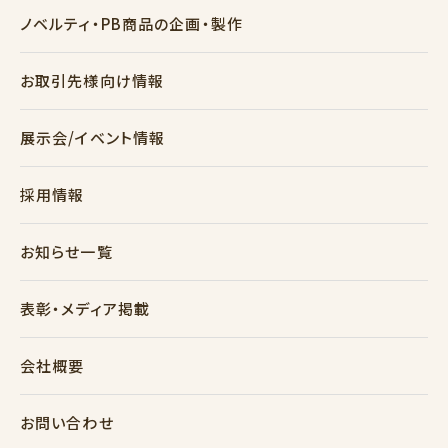
ノベルティ・PB商品の企画・製作
お取引先様向け情報
展示会/イベント情報
採用情報
お知らせ一覧
表彰・メディア掲載
会社概要
お問い合わせ