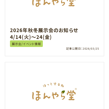
2026年秋冬展示会のお知らせ
4/14(火)～24(金)
展示会/イベント情報
記事公開日：
2026/03/25