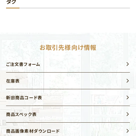
タグ
お取引先様向け情報
ご注文書フォーム
在庫表
新旧商品コード表
商品スペック表
商品画像素材ダウンロード