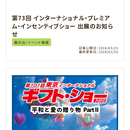
第73回 インターナショナル・プレミア
ム・インセンティブショー 出展のお知ら
せ
展示会/イベント情報
記事公開日：
2026/03/25
最終更新日：
2026/03/30