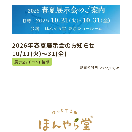
2026年春夏展示会のお知らせ
10/21(火)～31(金)
展示会/イベント情報
記事公開日：
2025/10/03