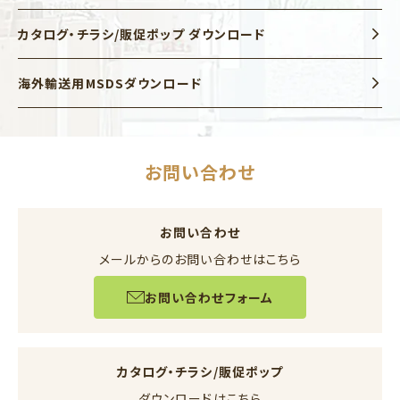
カタログ・チラシ/販促ポップ ダウンロード
海外輸送用MSDSダウンロード
お問い合わせ
お問い合わせ
メールからのお問い合わせはこちら
お問い合わせフォーム
カタログ・チラシ/販促ポップ
ダウンロードはこちら