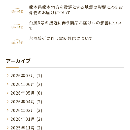
熊本県熊本地方を震源とする地震の影響によるお
荷物のお届けについて
台風6号の接近に伴う商品お届けへの影響につい
て
台風接近に伴う電話対応について
アーカイブ
2026年07月 (1)
2026年06月 (2)
2026年05月 (6)
2026年04月 (2)
2026年03月 (3)
2026年01月 (2)
2025年11月 (2)