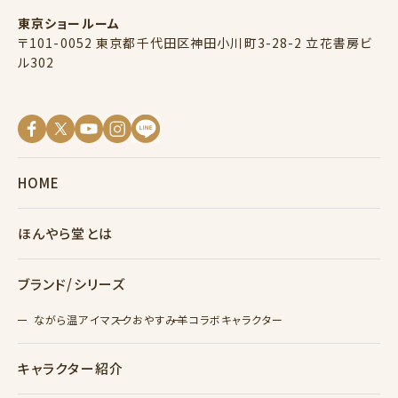
東京ショールーム
〒101-0052 東京都千代田区神田小川町3-28-2 立花書房ビ
ル302
HOME
ほんやら堂とは
ブランド/シリーズ
ながら温アイマスク
おやすみ羊
コラボキャラクター
キャラクター紹介