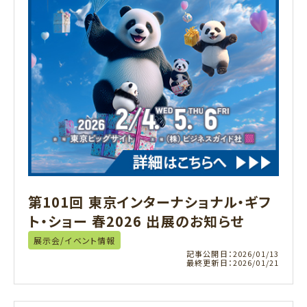
第101回 東京インターナショナル・ギフ
ト・ショー 春2026 出展のお知らせ
展示会/イベント情報
記事公開日：
2026/01/13
最終更新日：
2026/01/21