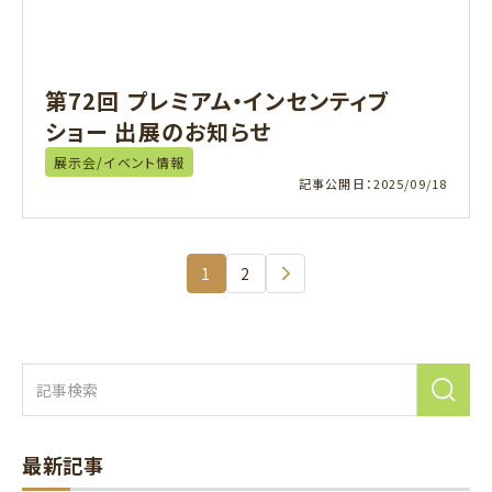
第72回 プレミアム・インセンティブ
ショー 出展のお知らせ
展示会/イベント情報
記事公開日：
2025/09/18
1
2
ページ目
ページ目
次へ
最新記事