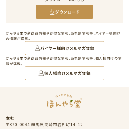
ダウンロード
ほんやら堂の新商品情報やお得な情報、売れ筋情報等、バイヤー様向け
の情報が満載。
バイヤー様向けメルマガ登録
ほんやら堂の新商品情報やお得な情報、売れ筋情報等、個人様向けの情
報が満載。
個人様向けメルマガ登録
本社
〒370-0044 群馬県高崎市岩押町14-12