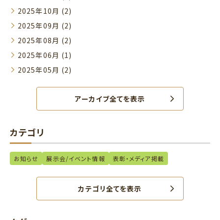
2025年10月 (2)
2025年09月 (2)
2025年08月 (2)
2025年06月 (1)
2025年05月 (2)
アーカイブ全てを表示
カテゴリ
お知らせ
展示会/イベント情報
表彰・メディア掲載
カテゴリ全てを表示