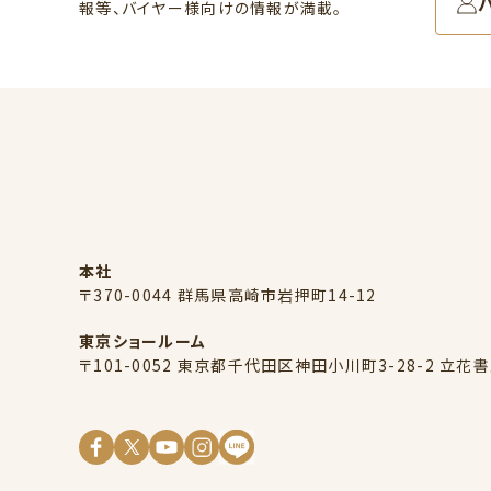
報等、バイヤー様向けの情報が満載。
本社
〒370-0044 群馬県高崎市岩押町14-12
東京ショールーム
〒101-0052 東京都千代田区神田小川町3-28-2 立花