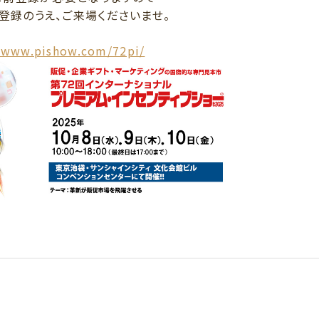
り登録のうえ、ご来場くださいませ。
//www.pishow.com/72pi/