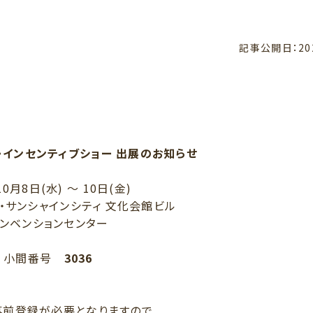
記事公開日：
20
ム・インセンティブショー 出展のお知らせ
0月8日(水) ～ 10日(金)
・サンシャインシティ 文化会館ビル
ンベンションセンター
小間番号
3036
事前登録が必要となりますので