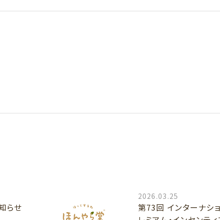
2026.03.25
お知らせ
第73回 インターナシ
レミアム・インセンティ