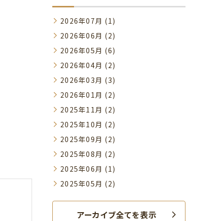
2026年07月 (1)
2026年06月 (2)
2026年05月 (6)
2026年04月 (2)
2026年03月 (3)
2026年01月 (2)
2025年11月 (2)
2025年10月 (2)
2025年09月 (2)
2025年08月 (2)
2025年06月 (1)
2025年05月 (2)
アーカイブ全てを表示