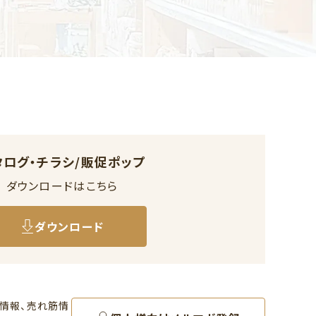
タログ・チラシ/販促ポップ
ダウンロードはこちら
ダウンロード
情報、売れ筋情