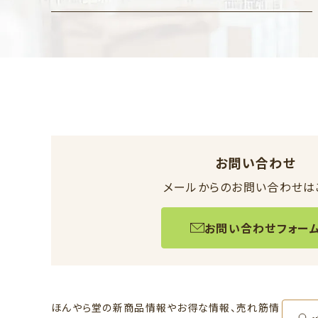
お問い合わせ
メールからのお問い合わせは
お問い合わせフォー
ほんやら堂の新商品情報やお得な情報、売れ筋情