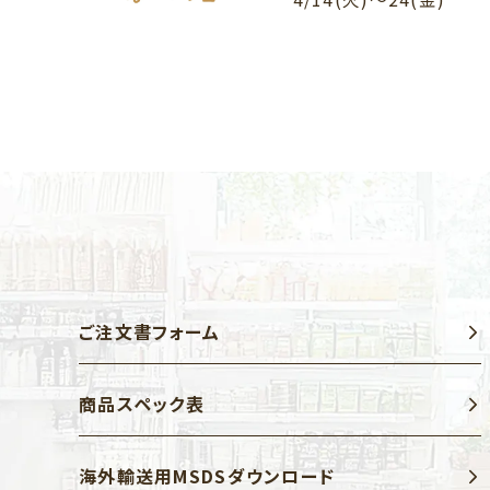
ご注文書フォーム
商品スペック表
海外輸送用MSDSダウンロード