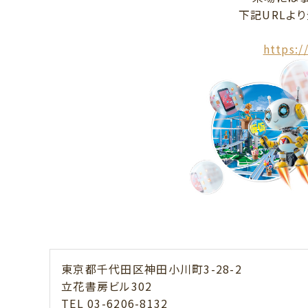
下記URLよ
https:
東京都千代田区神田小川町3-28-2
立花書房ビル302
TEL 03-6206-8132