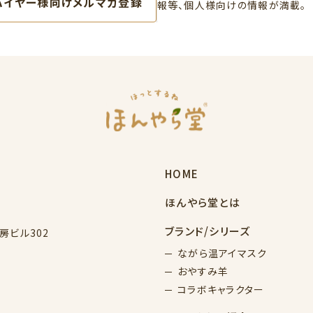
バイヤー様向けメルマガ登録
報等、個人様向けの情報が満載。
HOME
ほんやら堂とは
ブランド/シリーズ
書房ビル302
ながら温アイマスク
おやすみ羊
コラボキャラクター