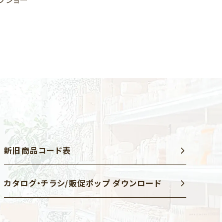
新旧商品コード表
カタログ・チラシ/販促ポップ ダウンロード