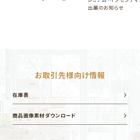
出展のお知らせ
お取引先様向け情報
在庫表
商品画像素材ダウンロード