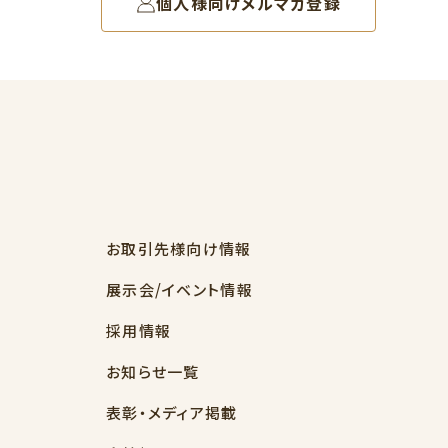
個人様向けメルマガ登録
お取引先様向け情報
展示会/イベント情報
採用情報
お知らせ一覧
表彰・メディア掲載