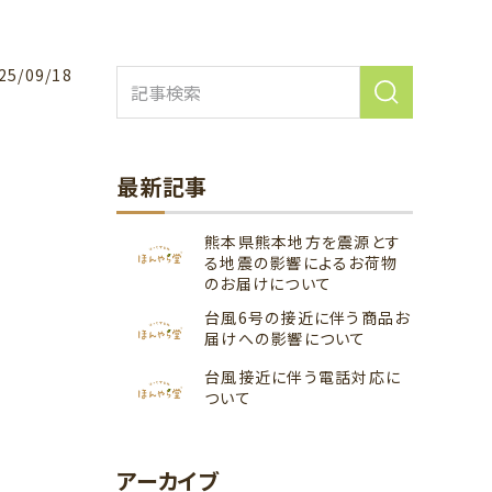
25/09/18
最新記事
熊本県熊本地方を震源とす
る地震の影響によるお荷物
のお届けについて
台風6号の接近に伴う商品お
届けへの影響について
台風接近に伴う電話対応に
ついて
アーカイブ