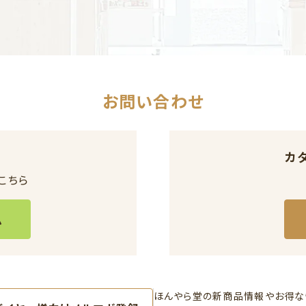
お問い合わせ
カ
こちら
ム
ほんやら堂の新商品情報やお得な