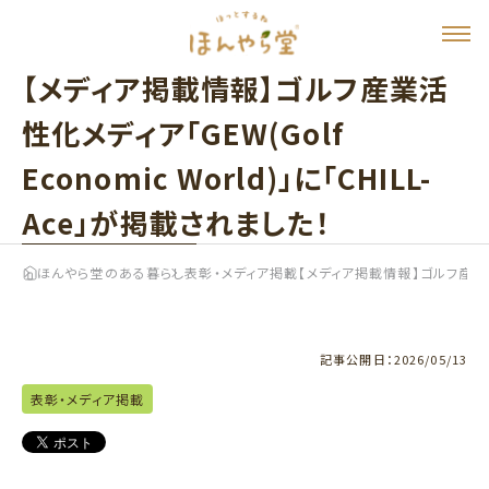
【メディア掲載情報】ゴルフ産業活
性化メディア「GEW(Golf
Economic World)」に「CHILL-
Ace」が掲載されました！
ほんやら堂のある暮らし
表彰・メディア掲載
【メディア掲載情報】ゴルフ産業活性化
記事公開日：
2026/05/13
表彰・メディア掲載