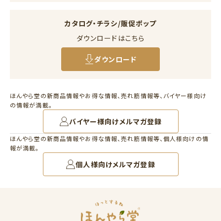
カタログ・チラシ/販促ポップ
ダウンロードはこちら
ダウンロード
ほんやら堂の新商品情報やお得な情報、売れ筋情報等、バイヤー様向け
の情報が満載。
バイヤー様向けメルマガ登録
ほんやら堂の新商品情報やお得な情報、売れ筋情報等、個人様向けの情
報が満載。
個人様向けメルマガ登録