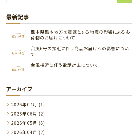
最新記事
熊本県熊本地方を震源とする地震の影響によるお
荷物のお届けについて
台風6号の接近に伴う商品お届けへの影響につい
て
台風接近に伴う電話対応について
アーカイブ
2026年07月 (1)
2026年06月 (2)
2026年05月 (6)
2026年04月 (2)