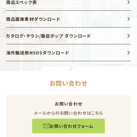
商品スペック表
商品画像素材ダウンロード
カタログ・チラシ/販促ポップ ダウンロード
海外輸送用MSDSダウンロード
お問い合わせ
お問い合わせ
メールからのお問い合わせはこちら
お問い合わせフォーム