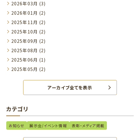
2026年03月 (3)
2026年01月 (2)
2025年11月 (2)
2025年10月 (2)
2025年09月 (2)
2025年08月 (2)
2025年06月 (1)
2025年05月 (2)
アーカイブ全てを表示
カテゴリ
お知らせ
展示会/イベント情報
表彰・メディア掲載