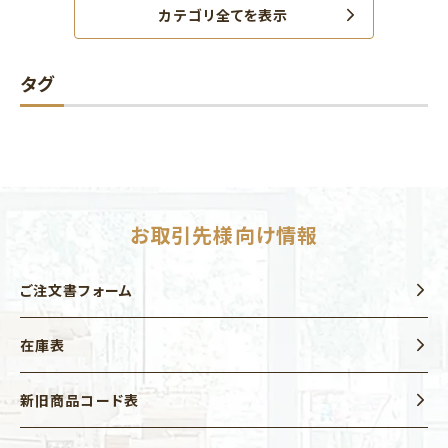
カテゴリ全てを表示
タグ
お取引先様向け情報
ご注文書フォーム
在庫表
新旧商品コード表