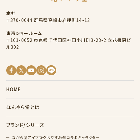
本社
〒370-0044 群馬県高崎市岩押町14-12
東京ショールーム
〒101-0052 東京都千代田区神田小川町3-28-2 立花書房ビ
ル302
HOME
ほんやら堂とは
ブランド/シリーズ
ながら温アイマスク
おやすみ羊
コラボキャラクター