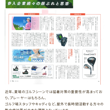
近年、夏場のゴルフシーンでは猛暑対策の重要性が高まってお
り、プレーヤーはもちろん、
ゴルフ場スタッフやキャディなど、屋外で長時間活動する方々の