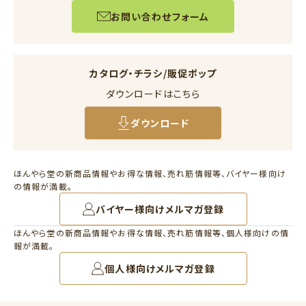
お問い合わせフォーム
カタログ・チラシ/販促ポップ
ダウンロードはこちら
ダウンロード
ほんやら堂の新商品情報やお得な情報、売れ筋情報等、バイヤー様向け
の情報が満載。
バイヤー様向けメルマガ登録
ほんやら堂の新商品情報やお得な情報、売れ筋情報等、個人様向けの情
報が満載。
個人様向けメルマガ登録