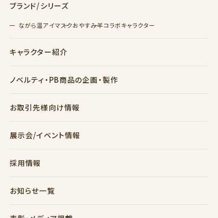
ブランド/シリーズ
ながら温アイマスク
おやすみ羊
コラボキャラクター
キャラクター紹介
ノベルティ・PB商品の企画・製作
お取引先様向け情報
展示会/イベント情報
採用情報
お知らせ一覧