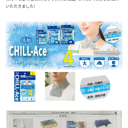
いただきました！