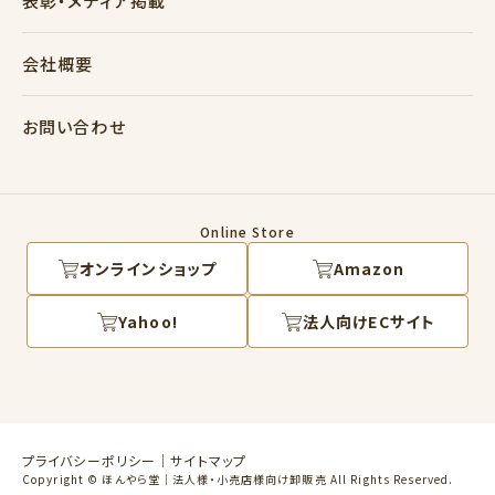
表彰・メディア掲載
会社概要
お問い合わせ
Online Store
オンラインショップ
Amazon
Yahoo!
法人向けECサイト
プライバシーポリシー
サイトマップ
Copyright © ほんやら堂｜法人様・小売店様向け卸販売 All Rights Reserved.