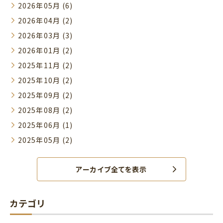
2026年05月 (6)
2026年04月 (2)
2026年03月 (3)
2026年01月 (2)
2025年11月 (2)
2025年10月 (2)
2025年09月 (2)
2025年08月 (2)
2025年06月 (1)
2025年05月 (2)
アーカイブ全てを表示
カテゴリ