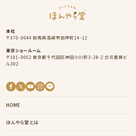
本社
〒370-0044 群馬県高崎市岩押町14-12
東京ショールーム
〒101-0052 東京都千代田区神田小川町3-28-2 立花書房ビ
ル302
HOME
ほんやら堂とは