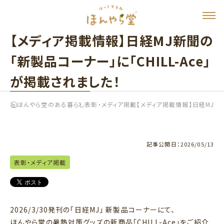
【メディア掲載情報】日経MJ新聞の
「新製品コーナー」に「CHILL-Ace」
が掲載されました！
ほんやら堂のある暮らし
表彰・メディア掲載
【メディア掲載情報】日経MJ新聞
記事公開日：
2026/05/13
表彰・メディア掲載
2026/3/30発刊の「日経MJ」
新製品コーナーにて、
ほんやら堂の暑熱対策グッズの新商品「CHILL-Ace」をご紹介