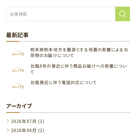
最新記事
熊本県熊本地方を震源とする地震の影響によるお
荷物のお届けについて
台風6号の接近に伴う商品お届けへの影響につい
て
台風接近に伴う電話対応について
アーカイブ
2026年07月 (1)
2026年06月 (2)