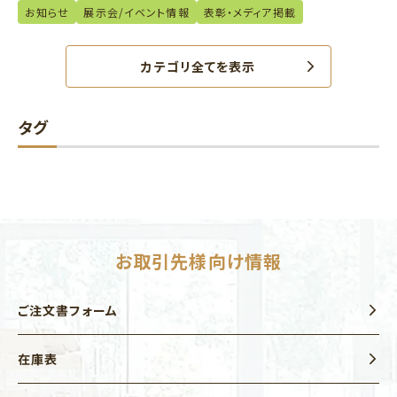
お知らせ
展示会/イベント情報
表彰・メディア掲載
カテゴリ全てを表示
タグ
お取引先様向け情報
ご注文書フォーム
在庫表