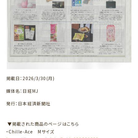
掲載日：2026/3/30(月)
媒体名：日経MJ
発行：日本経済新聞社
▼掲載された商品のページはこちら
・Chille-Ace Mサイズ