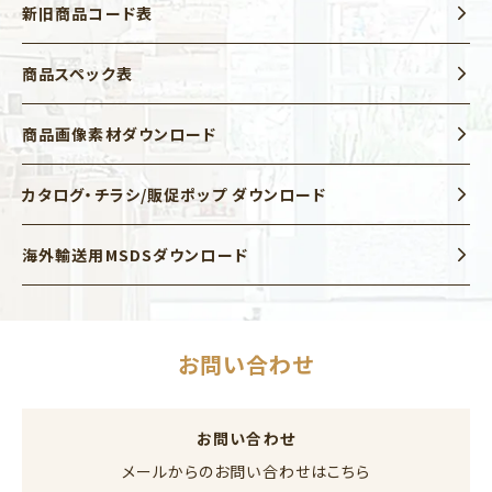
新旧商品コード表
商品スペック表
商品画像素材ダウンロード
カタログ・チラシ/販促ポップ ダウンロード
海外輸送用MSDSダウンロード
お問い合わせ
お問い合わせ
メールからのお問い合わせはこちら